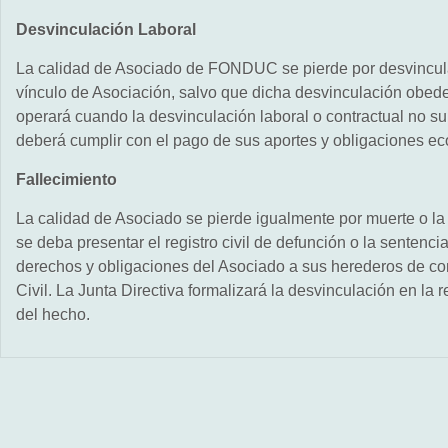
Desvinculación Laboral
La calidad de Asociado de FONDUC se pierde por desvinculac
vínculo de Asociación, salvo que dicha desvinculación obed
operará cuando la desvinculación laboral o contractual no su
deberá cumplir con el pago de sus aportes y obligaciones
Fallecimiento
La calidad de Asociado se pierde igualmente por muerte o la d
se deba presentar el registro civil de defunción o la sentenc
derechos y obligaciones del Asociado a sus herederos de c
Civil. La Junta Directiva formalizará la desvinculación en la
del hecho.