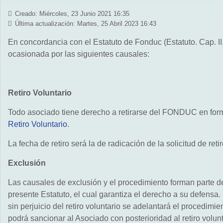
Creado: Miércoles, 23 Junio 2021 16:35
Última actualización: Martes, 25 Abril 2023 16:43
En concordancia con el Estatuto de Fonduc (Estatuto. Cap. II,
ocasionada por las siguientes causales:
Retiro Voluntario
Todo asociado tiene derecho a retirarse del FONDUC en form
Retiro Voluntario
.
La fecha de retiro será la de radicación de la solicitud de reti
Exclusión
Las causales de exclusión y el procedimiento forman parte del 
presente Estatuto, el cual garantiza el derecho a su defensa
sin perjuicio del retiro voluntario se adelantará el procedimient
podrá sancionar al Asociado con posterioridad al retiro volunt