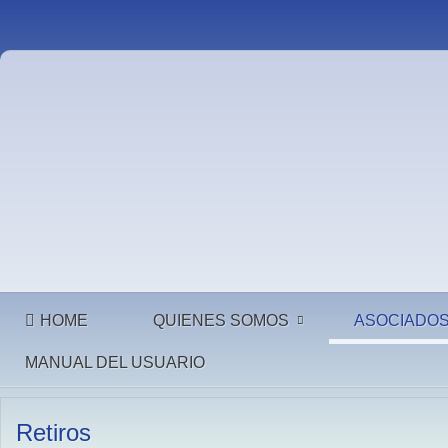
HOME
QUIENES SOMOS
ASOCIADO
MANUAL DEL USUARIO
Retiros