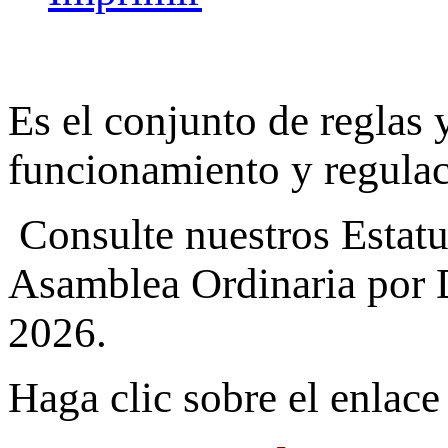
Es el conjunto de reglas
funcionamiento y regula
Consulte nuestros Estatu
Asamblea Ordinaria por 
2026.
Haga clic sobre el enlace