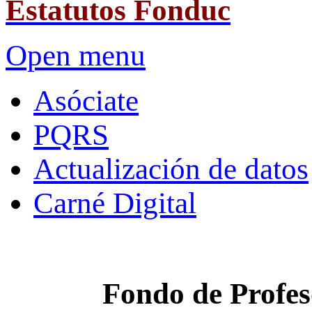
Estatutos Fonduc
Open menu
Asóciate
PQRS
Actualización de datos
Carné Digital
Fondo de Profes