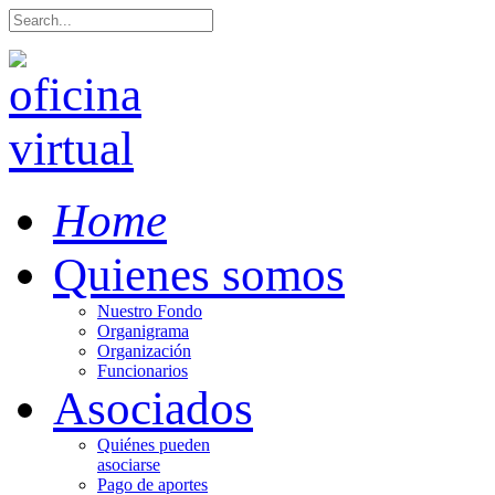
Home
Quienes somos
Nuestro Fondo
Organigrama
Organización
Funcionarios
Asociados
Quiénes pueden
asociarse
Pago de aportes