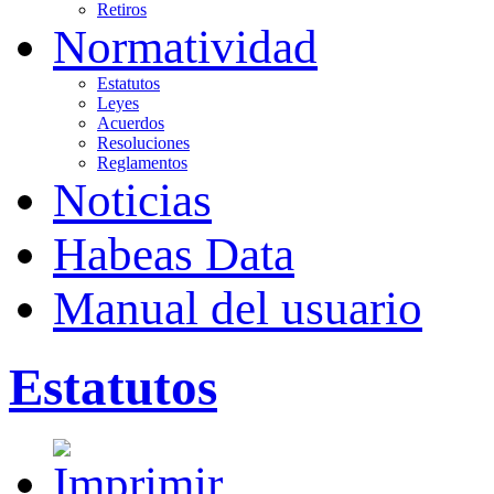
Retiros
Normatividad
Estatutos
Leyes
Acuerdos
Resoluciones
Reglamentos
Noticias
Habeas Data
Manual del usuario
Estatutos