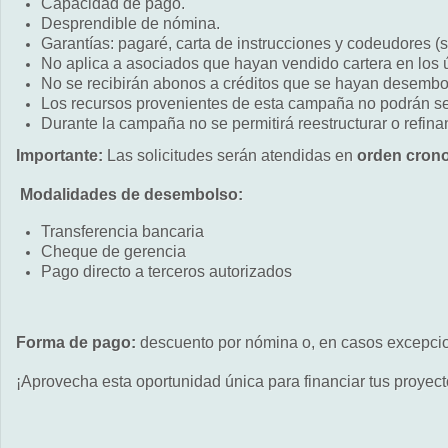
Capacidad de pago.
Desprendible de nómina.
Garantías: pagaré, carta de instrucciones y codeudores (si
No aplica a asociados que hayan vendido cartera en los 
No se recibirán abonos a créditos que se hayan desembol
Los recursos provenientes de esta campaña no podrán ser
Durante la campaña no se permitirá reestructurar o refinan
Importante:
Las solicitudes serán atendidas en
orden crono
Modalidades de desembolso:
Transferencia bancaria
Cheque de gerencia
Pago directo a terceros autorizados
Forma de pago:
descuento por nómina o, en casos excepcion
¡Aprovecha esta oportunidad única para financiar tus proyect