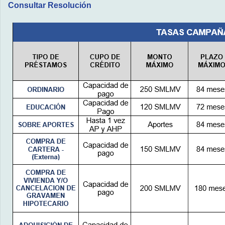
Consultar Resolución