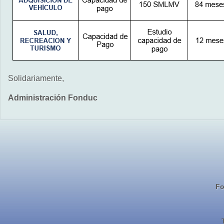
Solidariamente,
Administración Fonduc
Fo