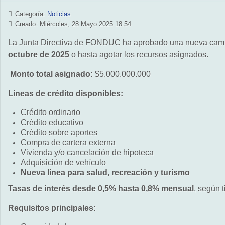
Categoría:
Noticias
Creado: Miércoles, 28 Mayo 2025 18:54
La Junta Directiva de FONDUC ha aprobado una nueva campañ
octubre de 2025
o hasta agotar los recursos asignados.
Monto total asignado:
$5.000.000.000
Líneas de crédito disponibles:
Crédito ordinario
Crédito educativo
Crédito sobre aportes
Compra de cartera externa
Vivienda y/o cancelación de hipoteca
Adquisición de vehículo
Nueva línea para salud, recreación y turismo
Tasas de interés desde 0,5% hasta 0,8% mensual
, según 
Requisitos principales: