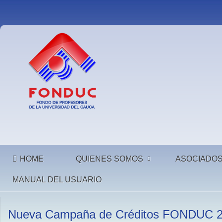
HOME
QUIENES SOMOS
ASOCIADO
MANUAL DEL USUARIO
Nueva Campaña de Créditos FONDUC 202