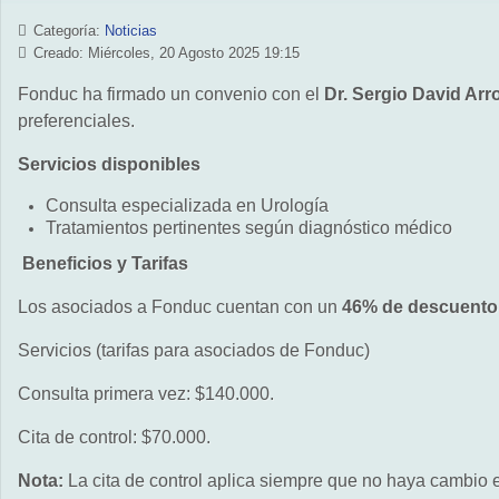
Categoría:
Noticias
Creado: Miércoles, 20 Agosto 2025 19:15
Fonduc ha firmado un convenio con el
Dr. Sergio David Arr
preferenciales.
Servicios disponibles
Consulta especializada en Urología
Tratamientos pertinentes según diagnóstico médico
Beneficios y Tarifas
Los asociados a Fonduc cuentan con un
46% de descuento
Servicios (tarifas para asociados de Fonduc)
Consulta primera vez: $140.000.
Cita de control: $70.000.
Nota:
La cita de control aplica siempre que no haya cambio e