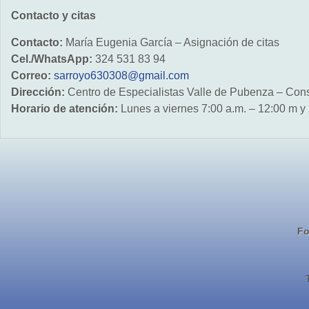
Contacto y citas
Contacto:
María Eugenia García – Asignación de citas
Cel./WhatsApp:
324 531 83 94
Correo:
sarroyo630308@gmail.com
Dirección:
Centro de Especialistas Valle de Pubenza – Cons
Horario de atención:
Lunes a viernes 7:00 a.m. – 12:00 m y 
Fo