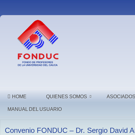
HOME
QUIENES SOMOS
ASOCIADO
MANUAL DEL USUARIO
Convenio FONDUC – Dr. Sergio David Ar