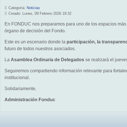
Categoría:
Noticias
Creado: Lunes, 09 Febrero 2026 19:32
En FONDUC nos preparamos para uno de los espacios más imp
órgano de decisión del Fondo.
Este es un escenario donde la
participación, la transparen
futuro de todos nuestros asociados.
La
Asamblea Ordinaria de Delegados
se realizará el juev
Seguiremos compartiendo información relevante para fortalec
institucional.
Solidariamente,
Administración Fonduc