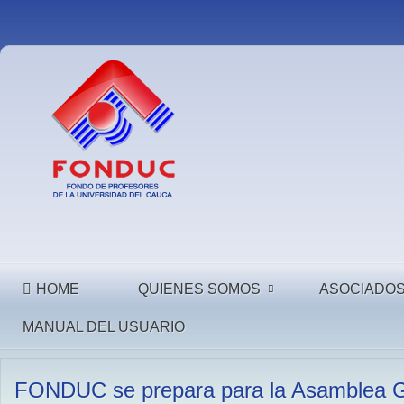
HOME
QUIENES SOMOS
ASOCIADO
MANUAL DEL USUARIO
FONDUC se prepara para la Asamblea G